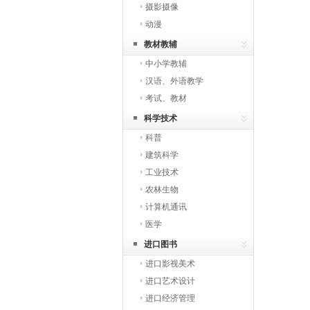
摄影摄像
动漫
教材教辅
中小学教辅
汉语、外语教学
考试、教材
科学技术
科普
建筑科学
工业技术
农林生物
计算机通讯
医学
进口图书
进口影视美术
进口艺术设计
进口经济管理